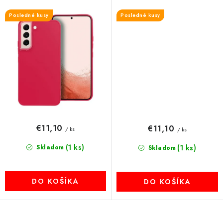
Posledné kusy
Posledné kusy
€11,10
€11,10
/ ks
/ ks
(1 ks)
Skladom
(1 ks)
Skladom
DO KOŠÍKA
DO KOŠÍKA