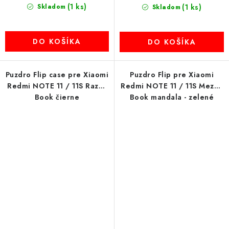
(1 ks)
Skladom
(1 ks)
Skladom
DO KOŠÍKA
DO KOŠÍKA
Puzdro Flip case pre Xiaomi
Puzdro Flip pre Xiaomi
Redmi NOTE 11 / 11S Razor
Redmi NOTE 11 / 11S Mezzo
Book čierne
Book mandala - zelené