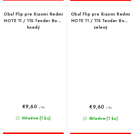
Obal Flip pre Xiaomi Redmi
Obal Flip pre Xiaomi Redmi
NOTE 11 / 11S Tender Book
NOTE 11 / 11S Tender Book
hnedý
zelený
€9,60
€9,60
/ ks
/ ks
(1 ks)
Skladom
(1 ks)
Skladom