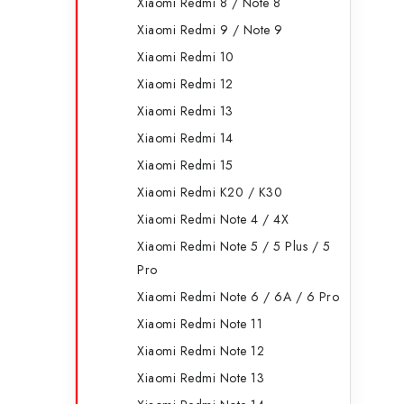
Xiaomi Redmi 8 / Note 8
Xiaomi Redmi 9 / Note 9
Xiaomi Redmi 10
Xiaomi Redmi 12
Xiaomi Redmi 13
Xiaomi Redmi 14
Xiaomi Redmi 15
Xiaomi Redmi K20 / K30
Xiaomi Redmi Note 4 / 4X
Xiaomi Redmi Note 5 / 5 Plus / 5
Pro
Xiaomi Redmi Note 6 / 6A / 6 Pro
Xiaomi Redmi Note 11
Xiaomi Redmi Note 12
Xiaomi Redmi Note 13