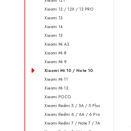
Xiaomi 12T
e
Xiaomi 12 / 12X / 12 PRO
Xiaomi 13
Xiaomi 14
Xiaomi 15
Xiaomi Mi A3
Xiaomi Mi 8
Xiaomi Mi 9
Xiaomi Mi 10 / Note 10
Xiaomi Mi 11
Xiaomi Mi 12
Xiaomi POCO
Xiaomi Redmi 5 / 5A / 5 Plus
Xiaomi Redmi 6 / 6A / 6 Pro
Xiaomi Redmi 7 / Note 7 / 7A