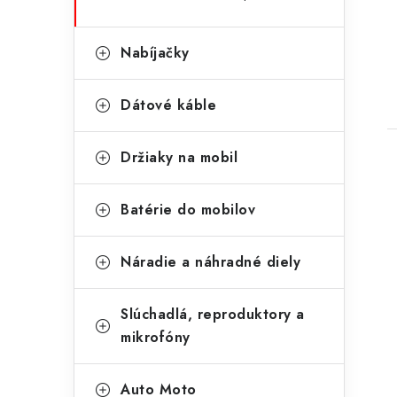
Nabíjačky
Dátové káble
Držiaky na mobil
Batérie do mobilov
Náradie a náhradné diely
Slúchadlá, reproduktory a
mikrofóny
Auto Moto