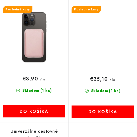
Posledné kusy
Posledné kusy
€8,90
€35,10
/ ks
/ ks
(1 ks)
Skladom
(1 ks)
Skladom
DO KOŠÍKA
DO KOŠÍKA
Univerzálne cestovné