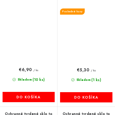
Posledné kusy
€6,90
€5,30
/ ks
/ ks
(10 ks)
Skladom
(1 ks)
Skladom
DO KOŠÍKA
DO KOŠÍKA
Ochranné tvrdené sklo to
Ochranné tvrdené sklo to