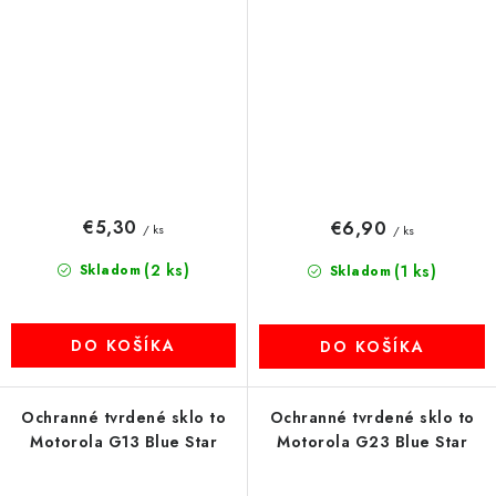
€5,30
€6,90
/ ks
/ ks
(2 ks)
Skladom
(1 ks)
Skladom
DO KOŠÍKA
DO KOŠÍKA
Ochranné tvrdené sklo to
Ochranné tvrdené sklo to
Motorola G13 Blue Star
Motorola G23 Blue Star