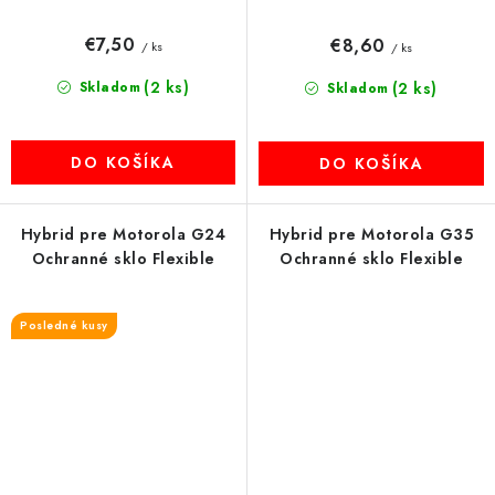
€7,50
€8,60
/ ks
/ ks
(2 ks)
Skladom
(2 ks)
Skladom
DO KOŠÍKA
DO KOŠÍKA
Hybrid pre Motorola G24
Hybrid pre Motorola G35
Ochranné sklo Flexible
Ochranné sklo Flexible
Posledné kusy