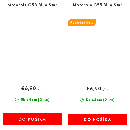
Motorola G53 Blue Star
Motorola G55 Blue Star
Posledné kusy
€6,90
€6,90
/ ks
/ ks
(2 ks)
Skladom
(2 ks)
Skladom
DO KOŠÍKA
DO KOŠÍKA