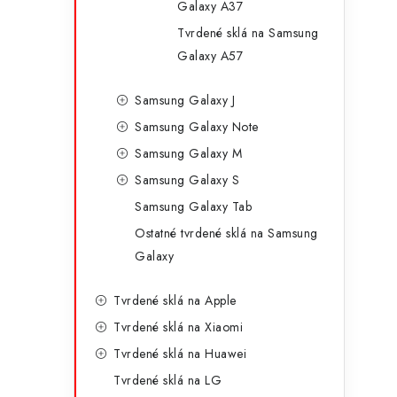
Galaxy A37
Tvrdené sklá na Samsung
Galaxy A57
Samsung Galaxy J
Samsung Galaxy Note
Samsung Galaxy M
Samsung Galaxy S
Samsung Galaxy Tab
Ostatné tvrdené sklá na Samsung
Galaxy
Tvrdené sklá na Apple
Tvrdené sklá na Xiaomi
Tvrdené sklá na Huawei
Tvrdené sklá na LG