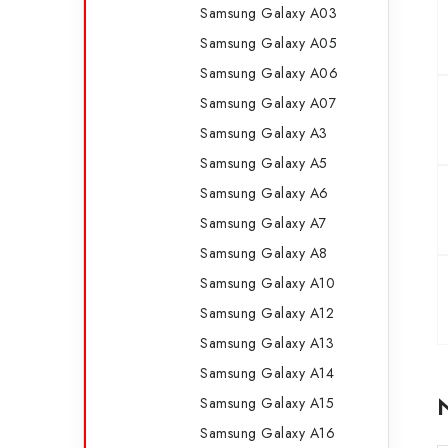
r
Samsung Galaxy A03
i
Samsung Galaxy A05
e
Samsung Galaxy A06
Samsung Galaxy A07
Samsung Galaxy A3
Samsung Galaxy A5
Samsung Galaxy A6
Samsung Galaxy A7
Samsung Galaxy A8
Samsung Galaxy A10
Samsung Galaxy A12
Samsung Galaxy A13
Samsung Galaxy A14
Samsung Galaxy A15
Samsung Galaxy A16