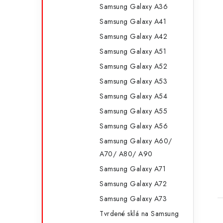
i
Samsung Galaxy A36
Samsung Galaxy A41
Samsung Galaxy A42
Samsung Galaxy A51
Samsung Galaxy A52
Samsung Galaxy A53
Samsung Galaxy A54
Samsung Galaxy A55
Samsung Galaxy A56
Samsung Galaxy A60/
t
A70/ A80/ A90
Samsung Galaxy A71
Samsung Galaxy A72
Samsung Galaxy A73
Tvrdené sklá na Samsung