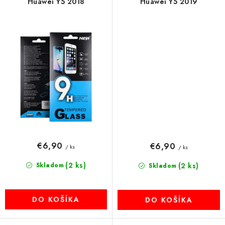
Huawei Y5 2018
Huawei Y5 2019
€6,90
€6,90
/ ks
/ ks
(2 ks)
Skladom
(2 ks)
Skladom
DO KOŠÍKA
DO KOŠÍKA