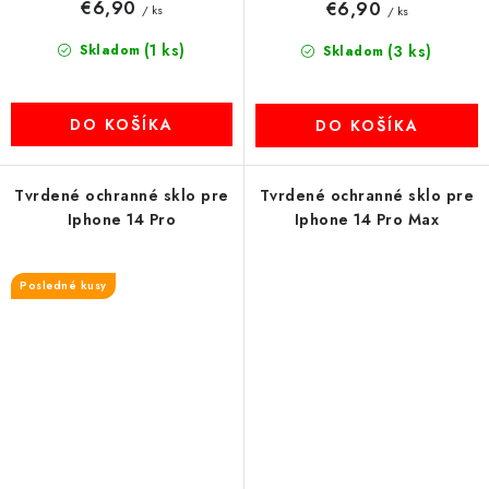
€6,90
€6,90
/ ks
/ ks
(1 ks)
Skladom
(3 ks)
Skladom
DO KOŠÍKA
DO KOŠÍKA
Tvrdené ochranné sklo pre
Tvrdené ochranné sklo pre
Iphone 14 Pro
Iphone 14 Pro Max
Posledné kusy