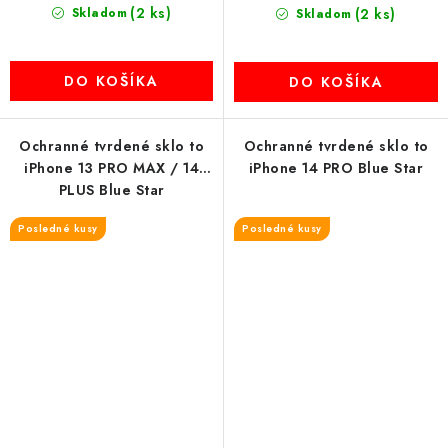
(2 ks)
Skladom
(2 ks)
Skladom
DO KOŠÍKA
DO KOŠÍKA
Ochranné tvrdené sklo to
Ochranné tvrdené sklo to
iPhone 13 PRO MAX / 14
iPhone 14 PRO Blue Star
PLUS Blue Star
Posledné kusy
Posledné kusy