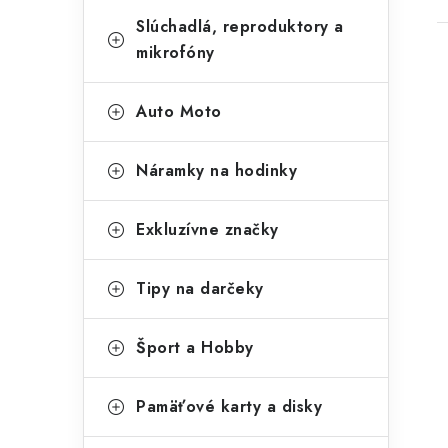
Slúchadlá, reproduktory a
mikrofóny
Auto Moto
Náramky na hodinky
Exkluzívne značky
Tipy na darčeky
Šport a Hobby
Pamäťové karty a disky