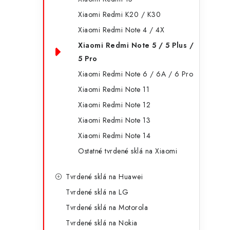
Xiaomi Redmi K20 / K30
Xiaomi Redmi Note 4 / 4X
i
Xiaomi Redmi Note 5 / 5 Plus /
5 Pro
Xiaomi Redmi Note 6 / 6A / 6 Pro
Xiaomi Redmi Note 11
Xiaomi Redmi Note 12
Xiaomi Redmi Note 13
Xiaomi Redmi Note 14
Ostatné tvrdené sklá na Xiaomi
Tvrdené sklá na Huawei
Tvrdené sklá na LG
Tvrdené sklá na Motorola
Tvrdené sklá na Nokia