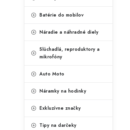
Batérie do mobilov
Náradie a náhradné diely
Slúchadlá, reproduktory a
mikrofóny
Auto Moto
Náramky na hodinky
Exkluzívne značky
Tipy na darčeky