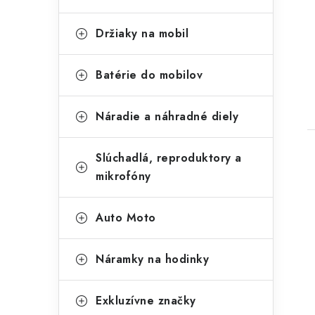
Držiaky na mobil
Batérie do mobilov
Náradie a náhradné diely
Slúchadlá, reproduktory a
mikrofóny
Auto Moto
Náramky na hodinky
Exkluzívne značky