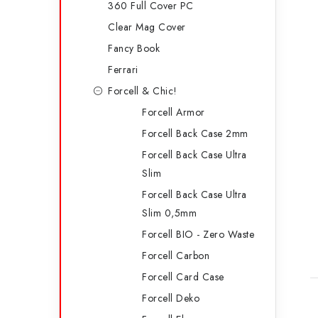
360 Full Cover PC
Clear Mag Cover
Fancy Book
Ferrari
Forcell & Chic!
Forcell Armor
Forcell Back Case 2mm
Forcell Back Case Ultra
Slim
Forcell Back Case Ultra
Slim 0,5mm
Forcell BIO - Zero Waste
Forcell Carbon
Forcell Card Case
Forcell Deko