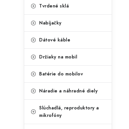
Tvrdené sklá
Nabíjačky
Dátové káble
Držiaky na mobil
Batérie do mobilov
Náradie a náhradné diely
Slúchadlá, reproduktory a
mikrofóny