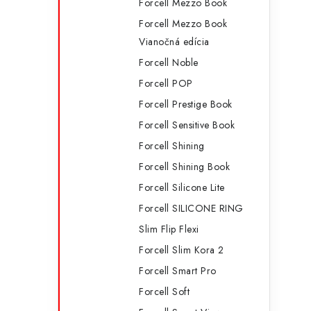
Forcell Mezzo Book
Forcell Mezzo Book
Vianočná edícia
Forcell Noble
Forcell POP
Forcell Prestige Book
Forcell Sensitive Book
Forcell Shining
Forcell Shining Book
Forcell Silicone Lite
Forcell SILICONE RING
Slim Flip Flexi
Forcell Slim Kora 2
Forcell Smart Pro
Forcell Soft