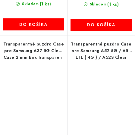
(1 ks)
Skladom
(1 ks)
Skladom
DO KOŠÍKA
DO KOŠÍKA
Transparentné puzdro Case
Transparentné puzdro Case
pre Samsung A37 5G Clear
pre Samsung A52 5G / A52
Case 2 mm Box transparent
LTE ( 4G ) / A52S Clear
Case 2 mm Box transparent