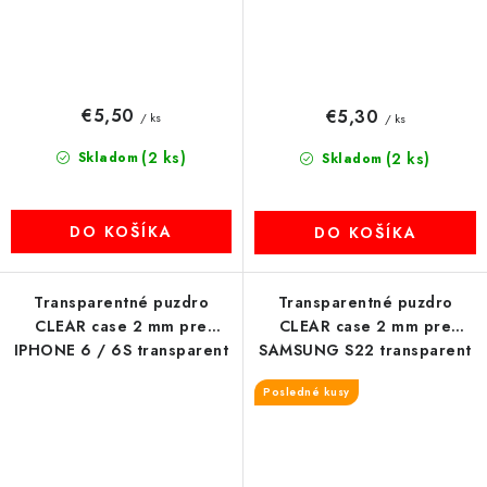
€5,50
€5,30
/ ks
/ ks
(2 ks)
Skladom
(2 ks)
Skladom
DO KOŠÍKA
DO KOŠÍKA
Transparentné puzdro
Transparentné puzdro
CLEAR case 2 mm pre
CLEAR case 2 mm pre
IPHONE 6 / 6S transparent
SAMSUNG S22 transparent
Posledné kusy