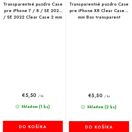
Transparentné puzdro Case
Transparentné puzdro Case
pre iPhone 7 / 8 / SE 2020
pre iPhone XR Clear Case 2
/ SE 2022 Clear Case 2 mm
mm Box transparent
Box transparent
€5,50
€5,50
/ ks
/ ks
(1 ks)
Skladom
(2 ks)
Skladom
DO KOŠÍKA
DO KOŠÍKA