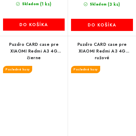
(1 ks)
Skladom
(3 ks)
Skladom
DO KOŠÍKA
DO KOŠÍKA
Puzdro CARD case pre
Puzdro CARD case pre
XIAOMI Redmi A3 4G
XIAOMI Redmi A3 4G
čierne
ružové
Posledné kusy
Posledné kusy