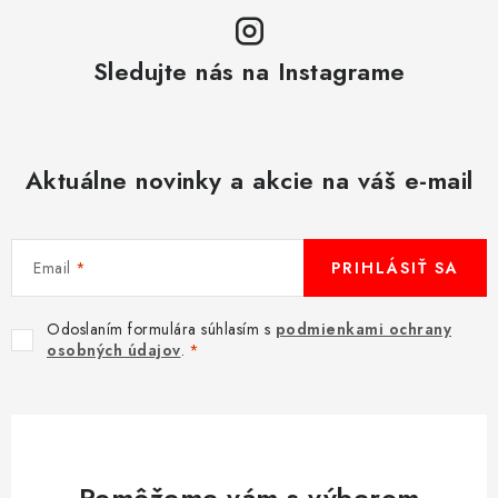
Sledujte nás na Instagrame
Aktuálne novinky a akcie na váš e-mail
Email
PRIHLÁSIŤ SA
Odoslaním formulára súhlasím s
podmienkami ochrany
osobných údajov
.
Pomôžeme vám s výberom