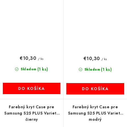
€10,30
€10,30
/ ks
/ ks
(1 ks)
Skladom
(1 ks)
Skladom
DO KOŠÍKA
DO KOŠÍKA
Farebný kryt Case pre
Farebný kryt Case pre
Samsung S25 PLUS Variete
Samsung S25 PLUS Variete
čierny
modrý