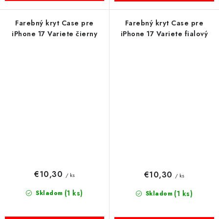
Farebný kryt Case pre
Farebný kryt Case pre
iPhone 17 Variete čierny
iPhone 17 Variete fialový
€10,30
€10,30
/ ks
/ ks
(1 ks)
Skladom
(1 ks)
Skladom