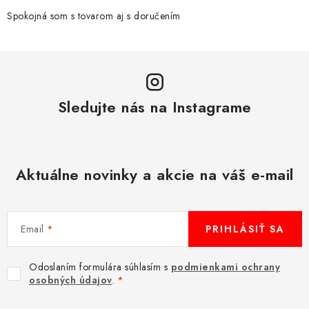
Spokojná som s tovarom aj s doručením
Sledujte nás na Instagrame
Aktuálne novinky a akcie na váš e-mail
Email
PRIHLÁSIŤ SA
Odoslaním formulára súhlasím s
podmienkami ochrany
osobných údajov
.