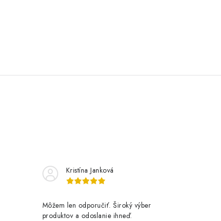
Kristína Janková
Môžem len odporučiť. Široký výber
produktov a odoslanie ihneď.