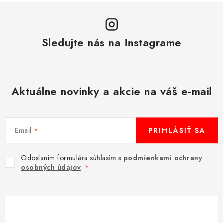
u
Sledujte nás na Instagrame
Aktuálne novinky a akcie na váš e-mail
Email
PRIHLÁSIŤ SA
Odoslaním formulára súhlasím s
podmienkami ochrany
osobných údajov
.