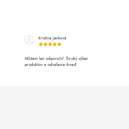
Kristína Janková
Môžem len odporučiť. Široký výber
produktov a odoslanie ihneď.