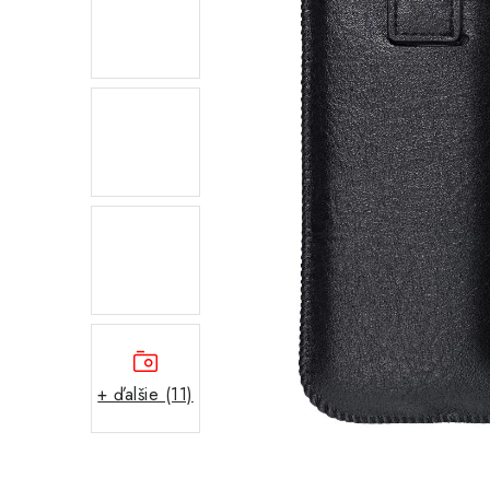
+ ďalšie (11)