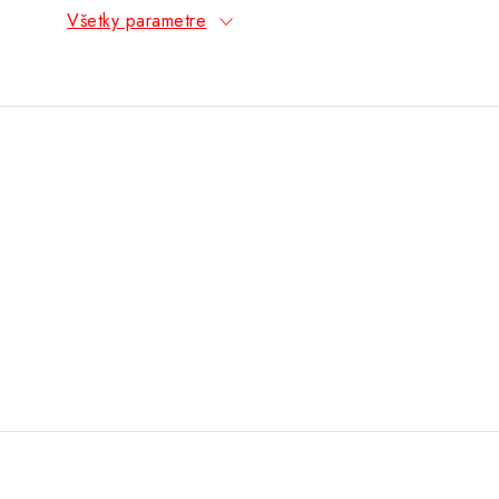
Všetky parametre