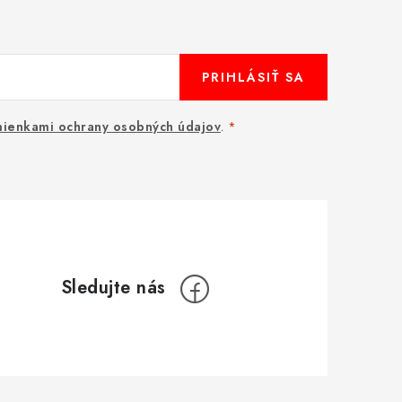
PRIHLÁSIŤ SA
ienkami ochrany osobných údajov
.