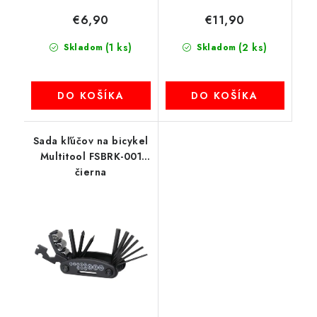
€6,90
€11,90
(1 ks)
(2 ks)
Skladom
Skladom
DO KOŠÍKA
DO KOŠÍKA
Sada kľúčov na bicykel
Multitool FSBRK-001
čierna