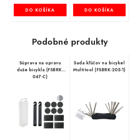
DO KOŠÍKA
DO KOŠÍKA
Podobné produkty
Súprava na opravu
Sada kľúčov na bicykel
duše bicykla (FSBRK-
Multitool (FSBRK-205-1)
047-C)