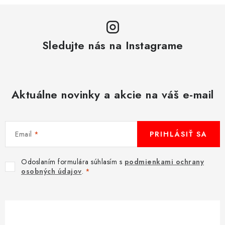
Sledujte nás na Instagrame
Aktuálne novinky a akcie na váš e-mail
Email
PRIHLÁSIŤ SA
Odoslaním formulára súhlasím s
podmienkami ochrany
osobných údajov
.