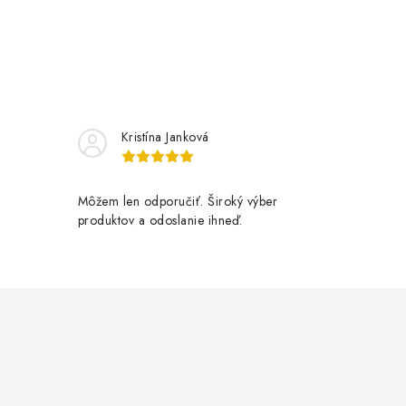
Kristína Janková
Môžem len odporučiť. Široký výber
produktov a odoslanie ihneď.