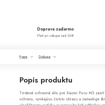
Doprava zadarmo
Platí pri nákupe nad 30€
Popis
Diskusia
Popis produktu
Tvrdené ochranné sklo pre Xiaomi Poco M3 zaistí
ochranu, vynikajúcu čistotu obrazu a zamaskuje šk