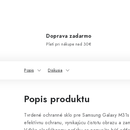
Doprava zadarmo
Platí pri nákupe nad 30€
Popis
Diskusia
Popis produktu
Tvrdené ochranné sklo pre Samsung Galaxy M31s 
efektívnu ochranu, vynikajúcu čistotu obrazu a zam