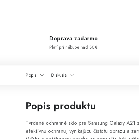
Doprava zadarmo
Platí pri nákupe nad 30€
Popis
Diskusia
Popis produktu
Tvrdené ochranné sklo pre Samsung Galaxy A21 z
efektívnu ochranu, vynikajúcu čistotu obrazu a zam