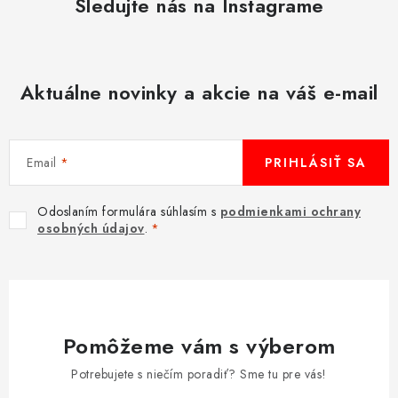
Sledujte nás na Instagrame
Aktuálne novinky a akcie na váš e-mail
Email
PRIHLÁSIŤ SA
Odoslaním formulára súhlasím s
podmienkami ochrany
osobných údajov
.
Pomôžeme vám s výberom
Potrebujete s niečím poradiť? Sme tu pre vás!