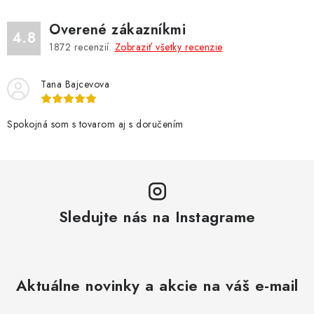
Overené zákazníkmi
4.8
1872
recenzií.
Zobraziť všetky recenzie
Tana Bajcevova
Spokojná som s tovarom aj s doručením
Sledujte nás na Instagrame
Aktuálne novinky a akcie na váš e-mail