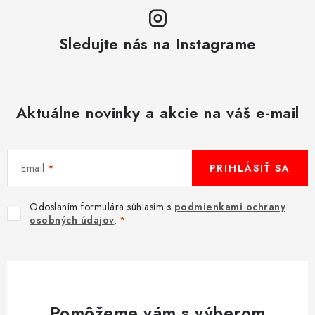
Sledujte nás na Instagrame
Aktuálne novinky a akcie na váš e-mail
Email
PRIHLÁSIŤ SA
Odoslaním formulára súhlasím s
podmienkami ochrany
osobných údajov
.
Pomôžeme vám s výberom