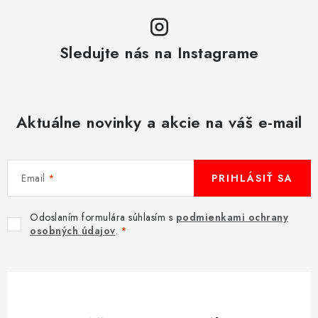
Sledujte nás na Instagrame
Aktuálne novinky a akcie na váš e-mail
Email
PRIHLÁSIŤ SA
Odoslaním formulára súhlasím s
podmienkami ochrany
osobných údajov
.