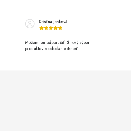
Kristína Janková
Môžem len odporučiť. Široký výber
produktov a odoslanie ihneď.