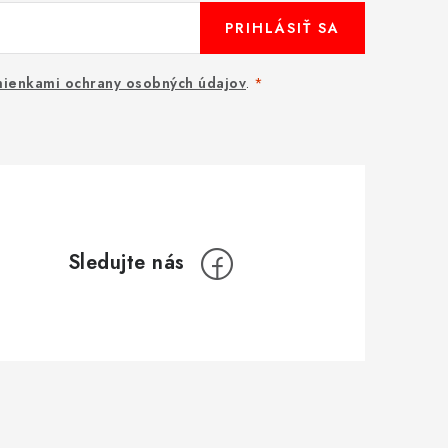
PRIHLÁSIŤ SA
ienkami ochrany osobných údajov
.