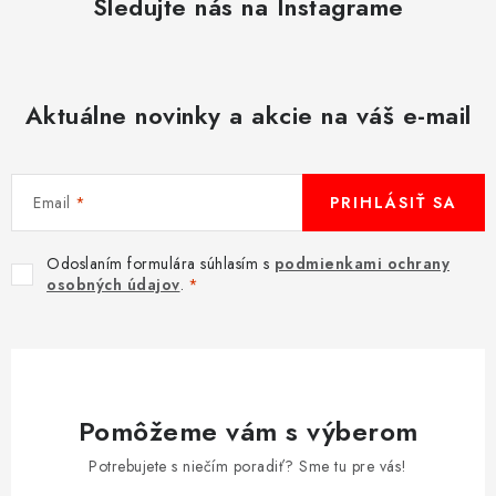
Sledujte nás na Instagrame
Aktuálne novinky a akcie na váš e-mail
Email
PRIHLÁSIŤ SA
Odoslaním formulára súhlasím s
podmienkami ochrany
osobných údajov
.
Pomôžeme vám s výberom
Potrebujete s niečím poradiť? Sme tu pre vás!