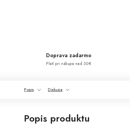
Doprava zadarmo
Platí pri nákupe nad 30€
Popis
Diskusia
Popis produktu