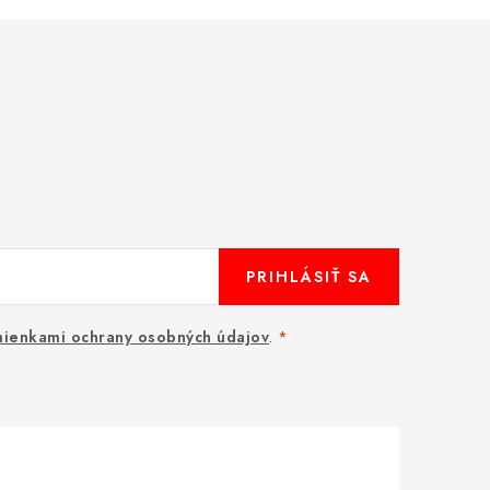
PRIHLÁSIŤ SA
ienkami ochrany osobných údajov
.