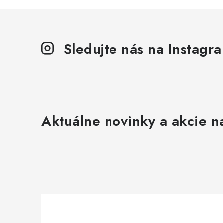
Sledujte nás na Instagr
Aktuálne novinky a akcie na