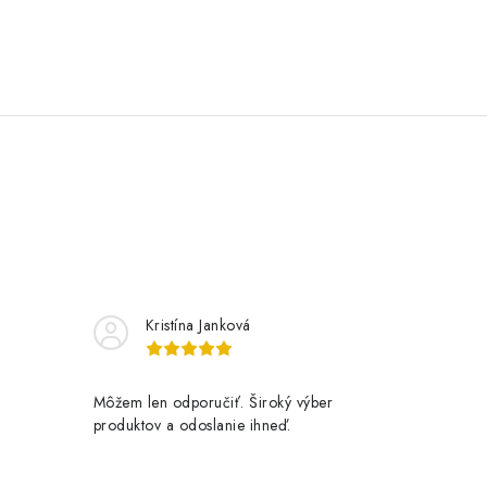
Kristína Janková
Môžem len odporučiť. Široký výber
produktov a odoslanie ihneď.