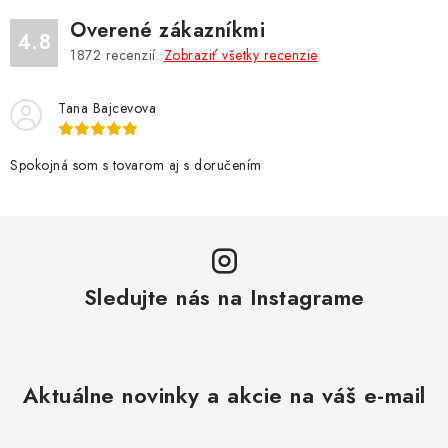
Overené zákazníkmi
4.8
1872
recenzií.
Zobraziť všetky recenzie
Tana Bajcevova
Spokojná som s tovarom aj s doručením
Sledujte nás na Instagrame
Aktuálne novinky a akcie na váš e-mail