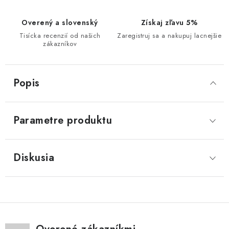
Overený a slovenský
Získaj zľavu 5%
Tisícka recenzií od našich
Zaregistruj sa a nakupuj lacnejšie
zákazníkov
Popis
Parametre produktu
Diskusia