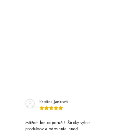
Kristína Janková
Môžem len odporučiť. Široký výber
produktov a odoslanie ihneď.