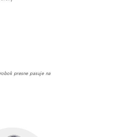
obok presne pasuje na