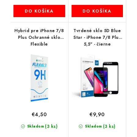
DO KOŠÍKA
DO KOŠÍKA
Hybrid pre iPhone 7/8
Tvrdené sklo 5D Blue
Plus Ochranné sklo
Star - iPhone 7/8 Plus
Flexible
5,5" - čierne
€4,50
€9,90
(3 ks)
(3 ks)
Skladom
Skladom