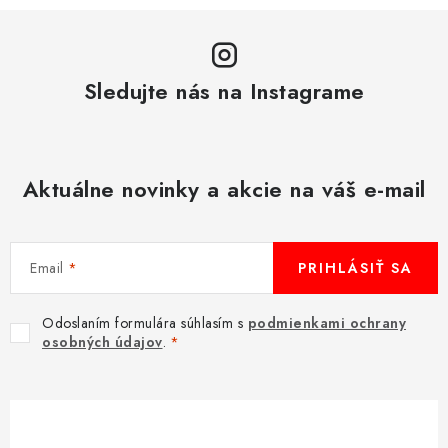
Sledujte nás na Instagrame
Aktuálne novinky a akcie na váš e-mail
Email
PRIHLÁSIŤ SA
Odoslaním formulára súhlasím s
podmienkami ochrany
osobných údajov
.