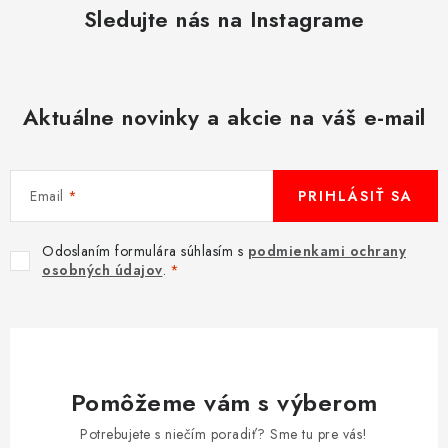
Sledujte nás na Instagrame
Aktuálne novinky a akcie na váš e-mail
Email
PRIHLÁSIŤ SA
Odoslaním formulára súhlasím s
podmienkami ochrany
osobných údajov
.
Pomôžeme vám s výberom
Potrebujete s niečím poradiť? Sme tu pre vás!