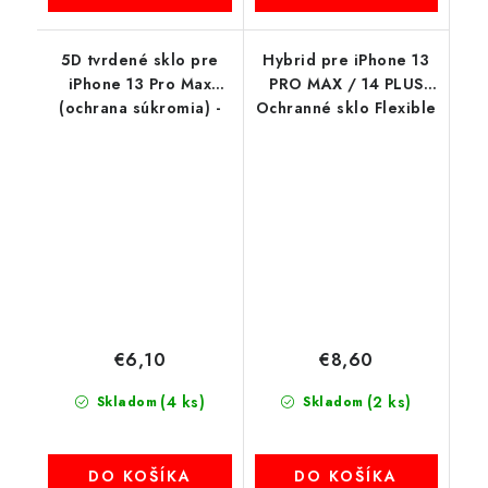
5D tvrdené sklo pre
Hybrid pre iPhone 13
iPhone 13 Pro Max
PRO MAX / 14 PLUS
(ochrana súkromia) -
Ochranné sklo Flexible
čierny okraj
€6,10
€8,60
(4 ks)
(2 ks)
Skladom
Skladom
DO KOŠÍKA
DO KOŠÍKA