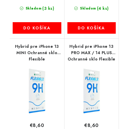
(3 ks)
(4 ks)
Skladom
Skladom
DO KOŠÍKA
DO KOŠÍKA
Hybrid pre iPhone 13
Hybrid pre iPhone 13
MINI Ochranné sklo
PRO MAX / 14 PLUS
Flexible
Ochranné sklo Flexible
€8,60
€8,60