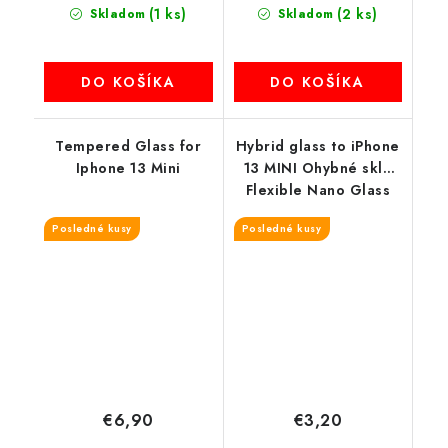
(1 ks)
(2 ks)
Skladom
Skladom
DO KOŠÍKA
DO KOŠÍKA
Tempered Glass for
Hybrid glass to iPhone
Iphone 13 Mini
13 MINI Ohybné sklo
Flexible Nano Glass
Posledné kusy
Posledné kusy
€6,90
€3,20