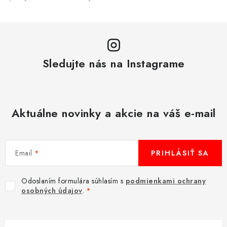
Sledujte nás na Instagrame
Aktuálne novinky a akcie na váš e-mail
Email
PRIHLÁSIŤ SA
Odoslaním formulára súhlasím s
podmienkami ochrany
osobných údajov
.