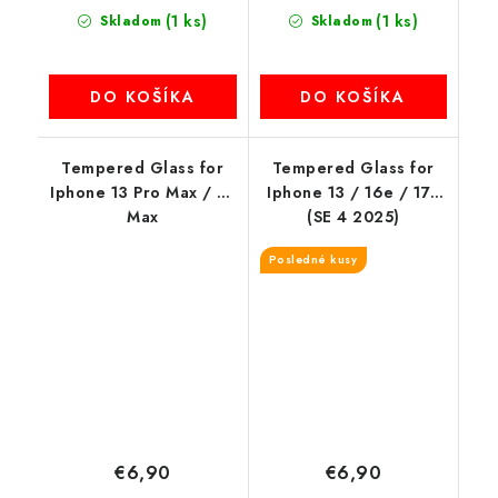
(1 ks)
(1 ks)
Skladom
Skladom
DO KOŠÍKA
DO KOŠÍKA
Tempered Glass for
Tempered Glass for
Iphone 13 Pro Max / 14
Iphone 13 / 16e / 17e
Max
(SE 4 2025)
Posledné kusy
€6,90
€6,90