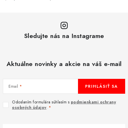
Sledujte nás na Instagrame
Aktuálne novinky a akcie na váš e-mail
Email
PRIHLÁSIŤ SA
Odoslaním formulára súhlasím s
podmienkami ochrany
osobných údajov
.