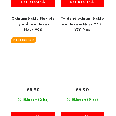
DO KOŠÍKA
DO KOŠÍKA
Ochranné sklo Flexible
Tvrdené ochranné sklo
Hybrid pre Huawei
pre Huawei Nova Y70 /
Nova Y90
Y70 Plus
Posledné kusy
€5,90
€6,90
(2 ks)
(9 ks)
Skladom
Skladom