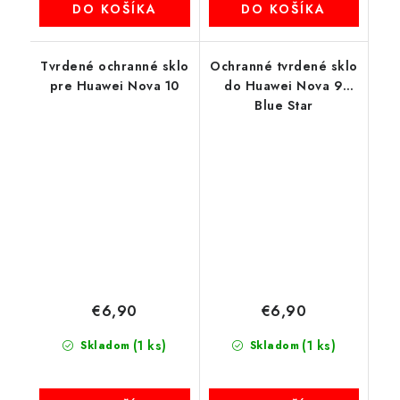
DO KOŠÍKA
DO KOŠÍKA
Tvrdené ochranné sklo
Ochranné tvrdené sklo
pre Huawei Nova 10
do Huawei Nova 9
Blue Star
€6,90
€6,90
(1 ks)
(1 ks)
Skladom
Skladom