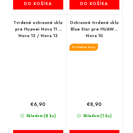
DO KOŠÍKA
DO KOŠÍKA
Tvrdené ochranné sklo
Ochranné tvrdené sklo
pre Huawei Nova 11 /
Blue Star pre HUAWEI
Nova 12 / Nova 13
Nova 10
Posledné kusy
€6,90
€8,90
(8 ks)
(1 ks)
Skladom
Skladom