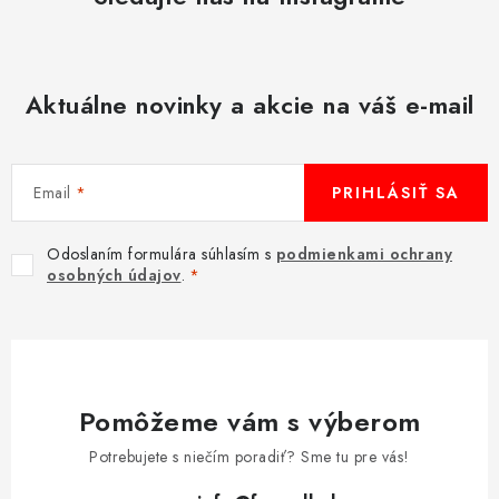
Aktuálne novinky a akcie na váš e-mail
Email
PRIHLÁSIŤ SA
Odoslaním formulára súhlasím s
podmienkami ochrany
osobných údajov
.
Pomôžeme vám s výberom
Potrebujete s niečím poradiť? Sme tu pre vás!