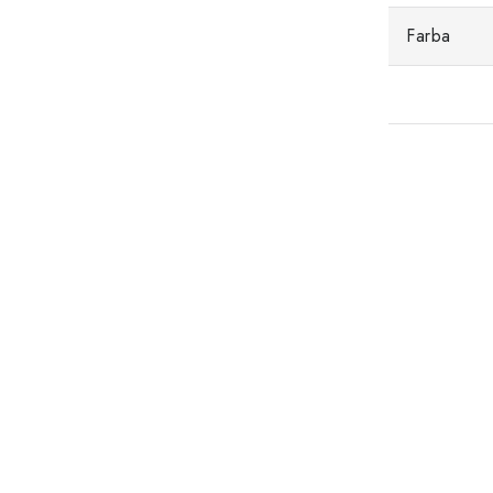
Farba